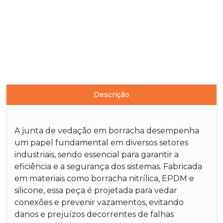
Descrição
A junta de vedação em borracha desempenha
um papel fundamental em diversos setores
industriais, sendo essencial para garantir a
eficiência e a segurança dos sistemas. Fabricada
em materiais como borracha nitrílica, EPDM e
silicone, essa peça é projetada para vedar
conexões e prevenir vazamentos, evitando
danos e prejuízos decorrentes de falhas