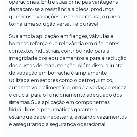
operacionais. Entre suas principais vantagens
destacam-se a resistência a óleos, produtos
químicos e variações de temperatura, o que a
torna uma solução versátil e durável.
Sua ampla aplicação em flanges, válvulas e
bombas reforça sua relevância em diferentes
contextos industriais, contribuindo para a
integridade dos equipamentos e para a redução
dos custos de manutenção. Além disso, a junta
de vedação em borracha é amplamente
utilizada em setores como o petroquímico,
automotivo e alimentício, onde a vedação eficaz
é crucial para o funcionamento adequado dos
sistemas. Sua aplicação em componentes
hidráulicos e pneumáticos garante a
estanqueidade necessária, evitando vazamentos
e assegurando a segurança operacional.