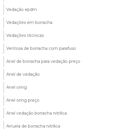
Vedação epdm
Vedações em borracha
Vedações técnicas
Ventosa de borracha com parafuso
Anel de borracha para vedação preço
Anel de vedação
Anel oring
Anel oring preço
Anel vedação borracha nitrílica
Arruela de borracha nitrílica