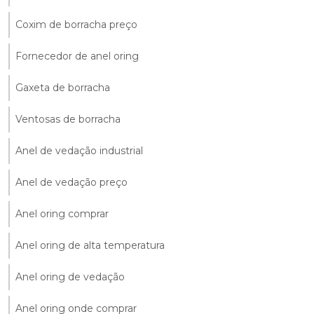
Coxim de borracha preço
Fornecedor de anel oring
Gaxeta de borracha
Ventosas de borracha
Anel de vedação industrial
Anel de vedação preço
Anel oring comprar
Anel oring de alta temperatura
Anel oring de vedação
Anel oring onde comprar