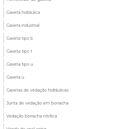
Gaxeta hidráulica
Gaxeta industrial
Gaxeta tipo b
Gaxeta tipo t
Gaxeta tipo u
Gaxeta u
Gaxetas de vedação hidráulicas
Junta de vedação em borracha
Vedação borracha nitrílica