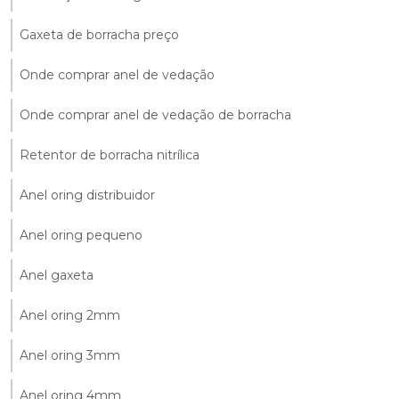
Gaxeta de borracha preço
Onde comprar anel de vedação
Onde comprar anel de vedação de borracha
Retentor de borracha nitrílica
Anel oring distribuidor
Anel oring pequeno
Anel gaxeta
Anel oring 2mm
Anel oring 3mm
Anel oring 4mm