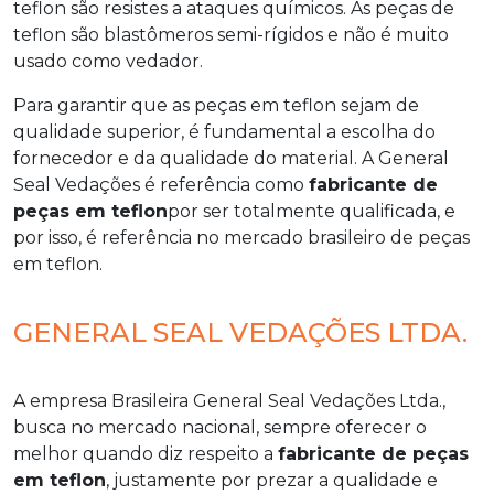
teflon são resistes a ataques químicos. As peças de
teflon são blastômeros semi-rígidos e não é muito
usado como vedador.
Para garantir que as peças em teflon sejam de
qualidade superior, é fundamental a escolha do
fornecedor e da qualidade do material. A General
Seal Vedações é referência como
fabricante de
peças em teflon
por ser totalmente qualificada, e
por isso, é referência no mercado brasileiro de peças
em teflon.
GENERAL SEAL VEDAÇÕES LTDA.
A empresa Brasileira General Seal Vedações Ltda.,
busca no mercado nacional, sempre oferecer o
melhor quando diz respeito a
fabricante de peças
em teflon
, justamente por prezar a qualidade e