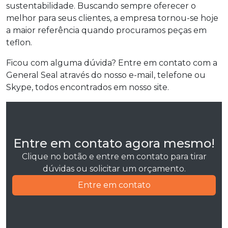
sustentabilidade. Buscando sempre oferecer o
melhor para seus clientes, a empresa tornou-se hoje
a maior referência quando procuramos peças em
teflon.
Ficou com alguma dúvida? Entre em contato com a
General Seal através do nosso e-mail, telefone ou
Skype, todos encontrados em nosso site.
Entre em contato agora mesmo!
Clique no botão e entre em contato para tirar
dúvidas ou solicitar um orçamento.
Entre em contato