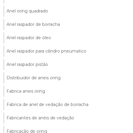
Anel oring quadrado
Anel raspador de borracha
Anel raspador de óleo
Anel raspador para cilindro pneumatico
Anel raspador pistão
Distribuidor de aneis oring
Fabrica aneis oring
Fabrica de anel de vedação de borracha
Fabricantes de anéis de vedação
Fabricação de oring