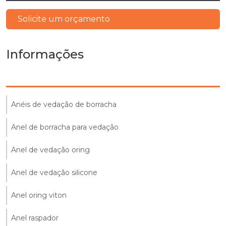
Solicite um orçamento
Informações
Anéis de vedação de borracha
Anel de borracha para vedação
Anel de vedação oring
Anel de vedação silicone
Anel oring viton
Anel raspador