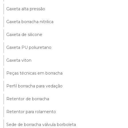
Gaxeta alta pressão
Gaxeta borracha nitrilica
Gaxeta de silicone
Gaxeta PU poliuretano
Gaxeta viton
Peças técnicas em borracha
Perfil borracha para vedação
Retentor de borracha
Retentor para rolamento
Sede de borracha válvula borboleta