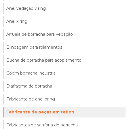
Anel vedação v ring
Anel x ring
Arruela de borracha para vedação
Blindagem para rolamentos
Bucha de borracha para acoplamento
Coxim borracha industrial
Diafragma de borracha
Fabricante de anel oring
Fabricante de peças em teflon
Fabricantes de sanfona de borracha