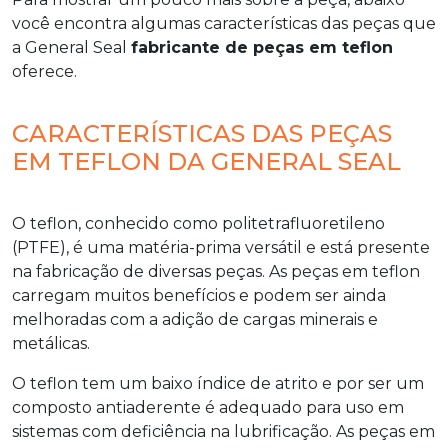
você encontra algumas características das peças que
a General Seal
fabricante de peças em teflon
oferece.
CARACTERÍSTICAS DAS PEÇAS
EM TEFLON DA GENERAL SEAL
O teflon, conhecido como politetrafluoretileno
(PTFE), é uma matéria-prima versátil e está presente
na fabricação de diversas peças. As peças em teflon
carregam muitos benefícios e podem ser ainda
melhoradas com a adição de cargas minerais e
metálicas.
O teflon tem um baixo índice de atrito e por ser um
composto antiaderente é adequado para uso em
sistemas com deficiência na lubrificação. As peças em