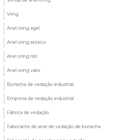
Venda de anel oring
Vring
Anel oring agel
Anel oring atóxico
Anel oring nbr
Anel oring valor
Borracha de vedação industrial
Empresa de vedação industrial
Fábrica de vedação
Fabricante de anel de vedação de borracha