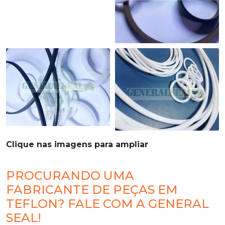
Clique nas imagens para ampliar
PROCURANDO UMA
FABRICANTE DE PEÇAS EM
TEFLON? FALE COM A GENERAL
SEAL!