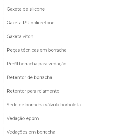
Gaxeta de silicone
Gaxeta PU poliuretano
Gaxeta viton
Peças técnicas em borracha
Perfil borracha para vedação
Retentor de borracha
Retentor para rolamento
Sede de borracha válvula borboleta
Vedação epdm
Vedações em borracha