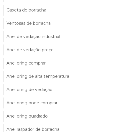
Gaxeta de borracha
Ventosas de borracha
Anel de vedação industrial
Anel de vedação preço
Anel oring comprar
Anel oring de alta temperatura
Anel oring de vedação
Anel oring onde comprar
Anel oring quadrado
Anel raspador de borracha