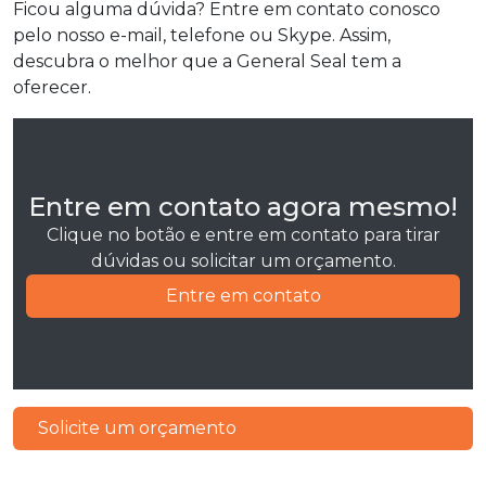
Ficou alguma dúvida? Entre em contato conosco
pelo nosso e-mail, telefone ou Skype. Assim,
descubra o melhor que a General Seal tem a
oferecer.
Entre em contato agora mesmo!
Clique no botão e entre em contato para tirar
dúvidas ou solicitar um orçamento.
Entre em contato
Solicite um orçamento