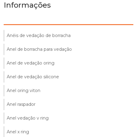
Informações
Anéis de vedação de borracha
Anel de borracha para vedação
Anel de vedação oring
Anel de vedação silicone
Anel oring viton
Anel raspador
Anel vedação v ring
Anel x ring