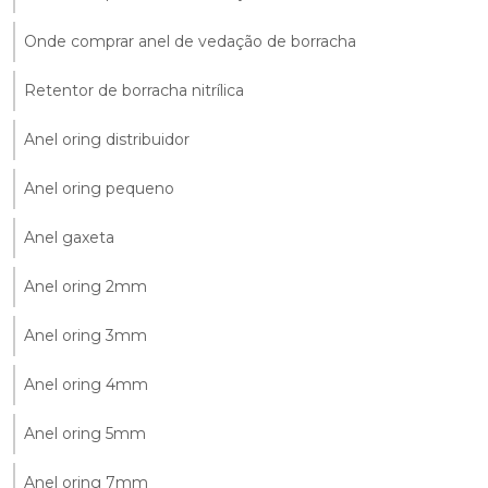
Onde comprar anel de vedação de borracha
Retentor de borracha nitrílica
Anel oring distribuidor
Anel oring pequeno
Anel gaxeta
Anel oring 2mm
Anel oring 3mm
Anel oring 4mm
Anel oring 5mm
Anel oring 7mm