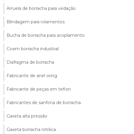
Arruela de borracha para vedação
Blindagem para rolamentos
Bucha de borracha para acoplamento
Coxim borracha industrial
Diafragma de borracha
Fabricante de anel oring
Fabricante de peças em teflon
Fabricantes de sanfona de borracha
Gaxeta alta pressão
Gaxeta borracha nitrilica