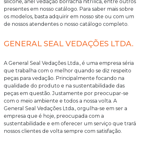
silicone, anel vedação borracha nitrílica, entre outros
presentes em nosso catálogo. Para saber mais sobre
os modelos, basta adquirir em nosso site ou com um
de nossos atendentes o nosso catálogo completo.
GENERAL SEAL VEDAÇÕES LTDA.
A General Seal Vedações Ltda., é uma empresa séria
que trabalha com o melhor quando se diz respeito
peças para vedação. Principalmente focando na
qualidade do produto e na sustentabilidade das
peças em questão. Justamente por preocupar-se
com o meio ambiente e todos a nossa volta. A
General Seal Vedações Ltda., orgulha-se em ser a
empresa que é hoje, preocupada com a
sustentabilidade e em oferecer um serviço que trará
nossos clientes de volta sempre com satisfação.