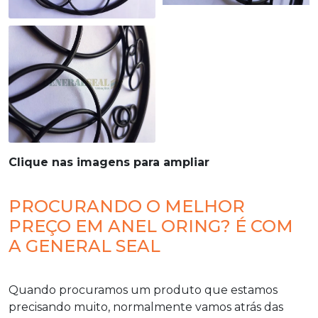
Clique nas imagens para ampliar
PROCURANDO O MELHOR
PREÇO EM ANEL ORING? É COM
A GENERAL SEAL
Quando procuramos um produto que estamos
precisando muito, normalmente vamos atrás das