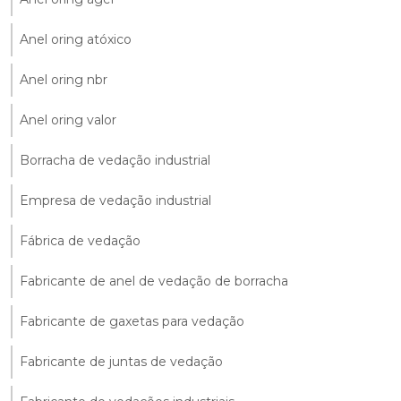
Anel oring atóxico
Anel oring nbr
Anel oring valor
Borracha de vedação industrial
Empresa de vedação industrial
Fábrica de vedação
Fabricante de anel de vedação de borracha
Fabricante de gaxetas para vedação
Fabricante de juntas de vedação