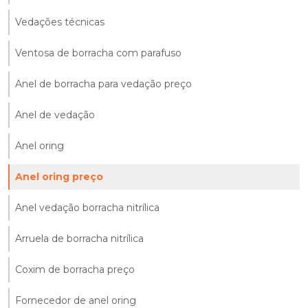
Vedações técnicas
Ventosa de borracha com parafuso
Anel de borracha para vedação preço
Anel de vedação
Anel oring
Anel oring preço
Anel vedação borracha nitrílica
Arruela de borracha nitrílica
Coxim de borracha preço
Fornecedor de anel oring