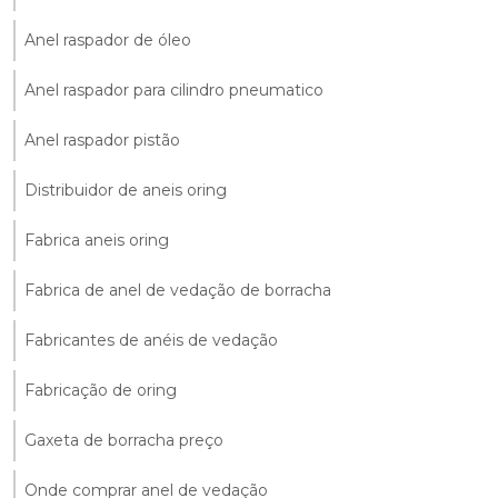
Anel raspador de óleo
Anel raspador para cilindro pneumatico
Anel raspador pistão
Distribuidor de aneis oring
Fabrica aneis oring
Fabrica de anel de vedação de borracha
Fabricantes de anéis de vedação
Fabricação de oring
Gaxeta de borracha preço
Onde comprar anel de vedação