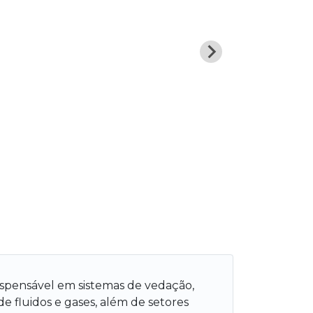
ispensável em sistemas de vedação,
 fluidos e gases, além de setores