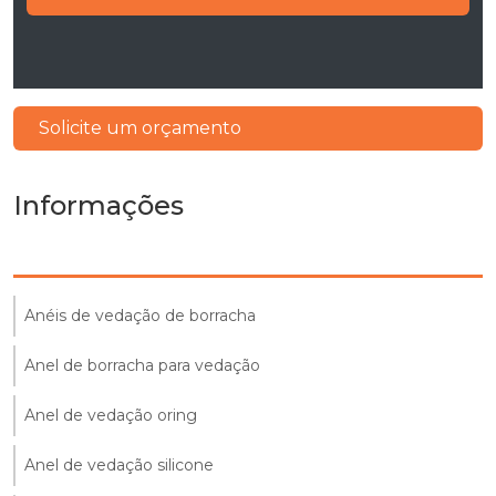
Solicite um orçamento
Informações
Anéis de vedação de borracha
Anel de borracha para vedação
Anel de vedação oring
Anel de vedação silicone