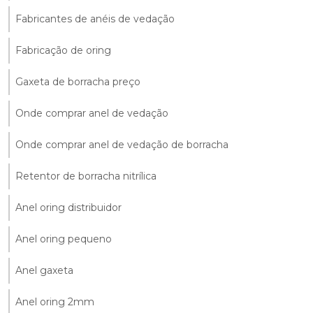
Fabricantes de anéis de vedação
Fabricação de oring
Gaxeta de borracha preço
Onde comprar anel de vedação
Onde comprar anel de vedação de borracha
Retentor de borracha nitrílica
Anel oring distribuidor
Anel oring pequeno
Anel gaxeta
Anel oring 2mm