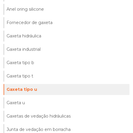
Anel oring silicone
Fornecedor de gaxeta
Gaxeta hidráulica
Gaxeta industrial
Gaxeta tipo b
Gaxeta tipo t
Gaxeta tipo u
Gaxeta u
Gaxetas de vedação hidráulicas
Junta de vedação em borracha