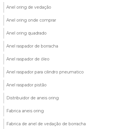
Anel oring de vedação
Anel oring onde comprar
Anel oring quadrado
Anel raspador de borracha
Anel raspador de óleo
Anel raspador para cilindro pneumatico
Anel raspador pistão
Distribuidor de aneis oring
Fabrica aneis oring
Fabrica de anel de vedação de borracha