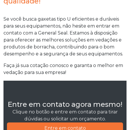
qualidade!
Se você busca gaxetas tipo U eficientes e duráveis
para seus equipamentos, não hesite em entrar em
contato com a General Seal. Estamos à disposição
para oferecer as melhores soluções em vedações e
produtos de borracha, contribuindo para o bom
desempenho e a segurança de seus equipamentos.
Faça já sua cotação conosco e garanta o melhor em
vedação para sua empresa!
Entre em contato agora mesmo!
Clique no botão e entre em contato para tirar
dúvidas ou solicitar um orçamento.
Entre em contato