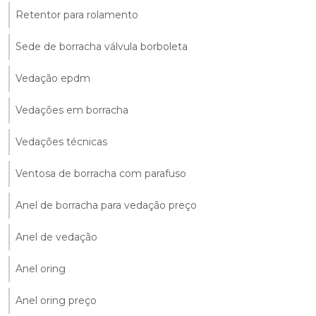
Retentor para rolamento
Sede de borracha válvula borboleta
Vedação epdm
Vedações em borracha
Vedações técnicas
Ventosa de borracha com parafuso
Anel de borracha para vedação preço
Anel de vedação
Anel oring
Anel oring preço