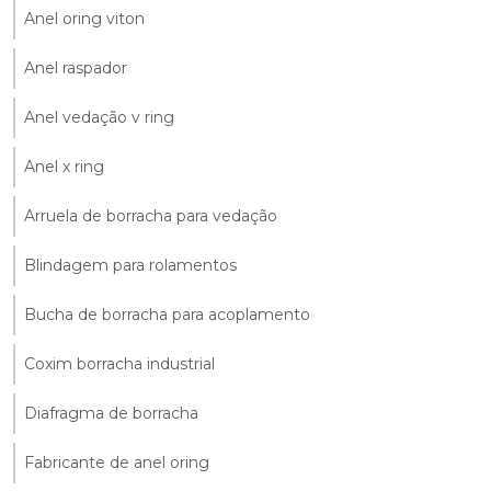
Anel oring viton
Anel raspador
Anel vedação v ring
Anel x ring
Arruela de borracha para vedação
Blindagem para rolamentos
Bucha de borracha para acoplamento
Coxim borracha industrial
Diafragma de borracha
Fabricante de anel oring