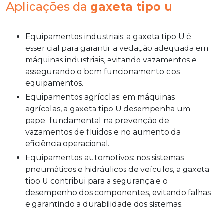
Aplicações da
gaxeta tipo u
Equipamentos industriais: a gaxeta tipo U é
essencial para garantir a vedação adequada em
máquinas industriais, evitando vazamentos e
assegurando o bom funcionamento dos
equipamentos.
Equipamentos agrícolas: em máquinas
agrícolas, a gaxeta tipo U desempenha um
papel fundamental na prevenção de
vazamentos de fluidos e no aumento da
eficiência operacional.
Equipamentos automotivos: nos sistemas
pneumáticos e hidráulicos de veículos, a gaxeta
tipo U contribui para a segurança e o
desempenho dos componentes, evitando falhas
e garantindo a durabilidade dos sistemas.