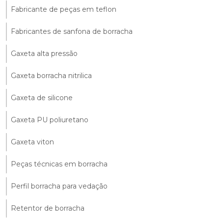
Fabricante de peças em teflon
Fabricantes de sanfona de borracha
Gaxeta alta pressão
Gaxeta borracha nitrilica
Gaxeta de silicone
Gaxeta PU poliuretano
Gaxeta viton
Peças técnicas em borracha
Perfil borracha para vedação
Retentor de borracha