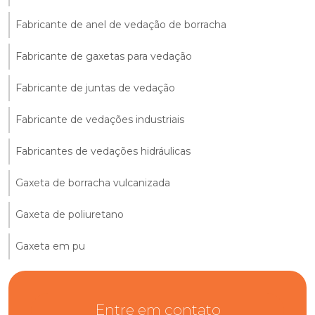
Fabricante de anel de vedação de borracha
Fabricante de gaxetas para vedação
Fabricante de juntas de vedação
Fabricante de vedações industriais
Fabricantes de vedações hidráulicas
Gaxeta de borracha vulcanizada
Gaxeta de poliuretano
Gaxeta em pu
Entre em contato