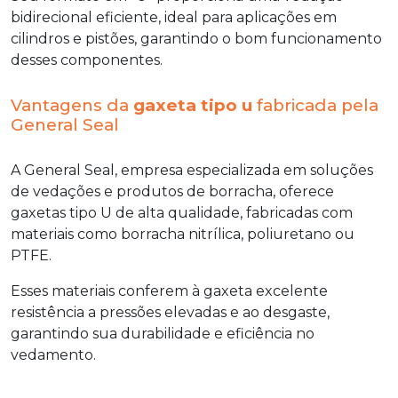
bidirecional eficiente, ideal para aplicações em
cilindros e pistões, garantindo o bom funcionamento
desses componentes.
Vantagens da
gaxeta tipo u
fabricada pela
General Seal
A General Seal, empresa especializada em soluções
de vedações e produtos de borracha, oferece
gaxetas tipo U de alta qualidade, fabricadas com
materiais como borracha nitrílica, poliuretano ou
PTFE.
Esses materiais conferem à gaxeta excelente
resistência a pressões elevadas e ao desgaste,
garantindo sua durabilidade e eficiência no
vedamento.