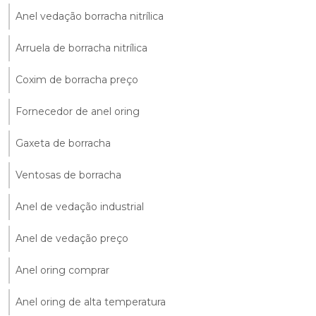
Anel vedação borracha nitrílica
Arruela de borracha nitrílica
Coxim de borracha preço
Fornecedor de anel oring
Gaxeta de borracha
Ventosas de borracha
Anel de vedação industrial
Anel de vedação preço
Anel oring comprar
Anel oring de alta temperatura