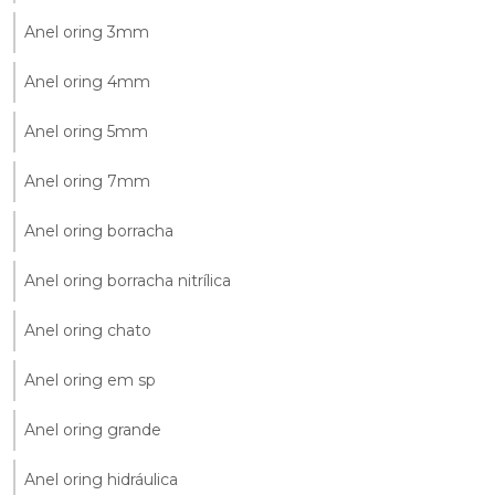
Anel oring 3mm
Anel oring 4mm
Anel oring 5mm
Anel oring 7mm
Anel oring borracha
Anel oring borracha nitrílica
Anel oring chato
Anel oring em sp
Anel oring grande
Anel oring hidráulica