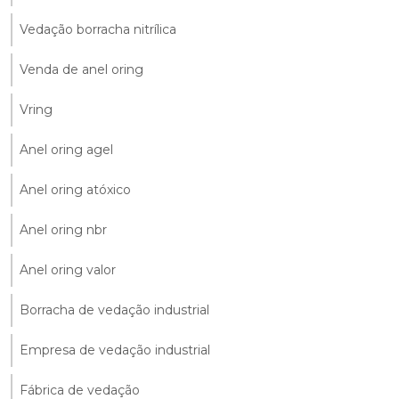
Vedação borracha nitrílica
Venda de anel oring
Vring
Anel oring agel
Anel oring atóxico
Anel oring nbr
Anel oring valor
Borracha de vedação industrial
Empresa de vedação industrial
Fábrica de vedação