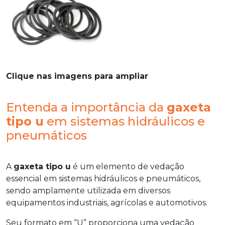
Clique nas imagens para ampliar
Entenda a importância da
gaxeta
tipo u
em sistemas hidráulicos e
pneumáticos
A
gaxeta tipo u
é um elemento de vedação
essencial em sistemas hidráulicos e pneumáticos,
sendo amplamente utilizada em diversos
equipamentos industriais, agrícolas e automotivos.
Seu formato em “U” proporciona uma vedação