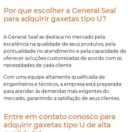
Por que escolher a General Seal
para adquirir gaxetas tipo U?
A General Seal se destaca no mercado pela
excelência na qualidade de seus produtos, pela
pontualidade no atendimento e pela capacidade de
oferecer soluções customizadas de acordo com as
necessidades de cada cliente.
Com uma equipe altamente qualificada de
engenheiros e técnicos, a empresa está preparada
para atender às demandas mais exigentes do
mercado, garantindo a satisfação de seus clientes.
Entre em contato conosco para
adquirir gaxetas tipo U de alta